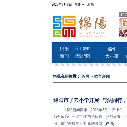
2026年8月8日 星期六
农历
绵阳
涪江观察
绵州
新闻
视觉绵阳
大小事
您现在的位置：
首页
>
教育新闻
绵阳市子云小学开展“与法同行
绵阳新闻网讯 2026年5月11日上午，
为全体师生开展了以“与法同行，护航青春”
识，筑牢未成年人“拒毒防暴防..[
详情
]