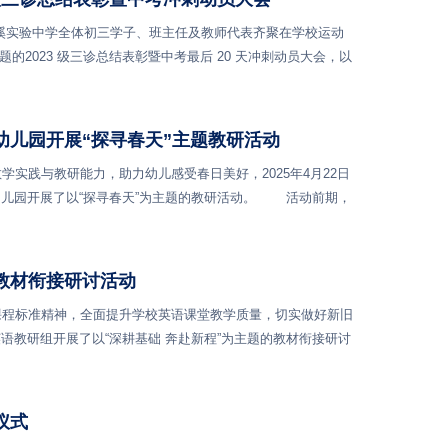
实验中学全体初三学子、班主任及教师代表齐聚在学校运动
题的2023 级三诊总结表彰暨中考最后 20 天冲刺动员大会，以
幼儿园开展“探寻春天”主题教研活动
与教研能力，助力幼儿感受春日美好，2025年4月22日
幼儿园开展了以“探寻春天”为主题的教研活动。 活动前期，
教材衔接研讨活动
标准精神，全面提升学校英语课堂教学质量，切实做好新旧
语教研组开展了以“深耕基础 奔赴新程”为主题的教材衔接研讨
仪式