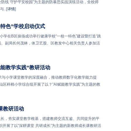
全防线 守护平安校园”为主题的防暴恐实战演练活动，全校师
..[
详情
]
特色”学校启动仪式
在B区操场成功举行健康学校“一校一特色”建设暨打造“跳
员、副局长何茂林，体卫艺股、区教发中心相关负责人参加活
赋能教学实践”教研活动
小学课堂教学的深度融合，推动教师数字化教学能力提
游仙区梓棉小学综合组开展了以？“AI赋能教学实践”为主题的教
课教研活动
，夯实课堂教学根基，搭建教师交流互鉴、共同提升的平
组织开展了以“深耕课堂 共研成长”为主题的新教师成长课教研活