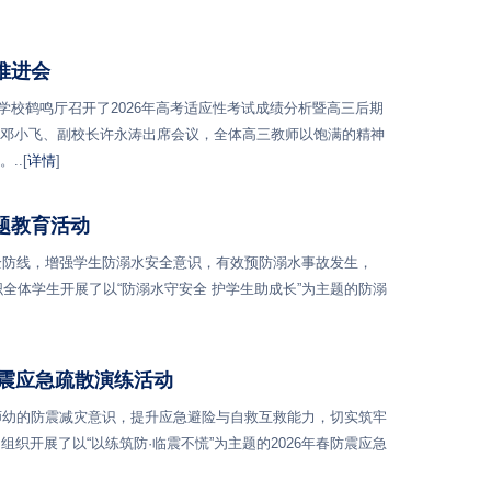
推进会
鹤鸣厅召开了2026年高考适应性考试成绩分析暨高三后期
邓小飞、副校长许永涛出席会议，全体高三教师以饱满的精神
..[
详情
]
题教育活动
线，增强学生防溺水安全意识，有效预防溺水事故发生，
织全体学生开展了以“防溺水守安全 护学生助成长”为主题的防溺
防震应急疏散演练活动
的防震减灾意识，提升应急避险与自救互救能力，切实筑牢
织开展了以“以练筑防·临震不慌”为主题的2026年春防震应急