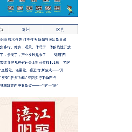
点
绵州
区县
保障 技术领先 订单排满 绵阳锂源出货量跻
集步行、健身、观景、休憩于一体的线性开放
了，景美了，产业发展起来了—— 绵阳“四
市体育健儿在省运会上斩获奖牌161枚，奖牌
“直播化、轻量化、强互动”新范式——“开
“瘦身” 服务“加码” 绵阳实行不动产抵
城酱缸走向中亚货架——一“慢”一“快”