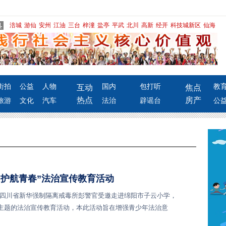
涪城
游仙
安州
江油
三台
梓潼
盐亭
平武
北川
高新
经开
科技城新区
仙海
街拍
公益
人物
国内
包打听
教
互动
焦点
热点
房产
旅游
文化
汽车
法治
辟谣台
公
，护航青春”法治宣传教育活动
四川省新华强制隔离戒毒所彭警官受邀走进绵阳市子云小学，
为主题的法治宣传教育活动，本此活动旨在增强青少年法治意