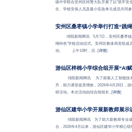
级中学联合安州区特警大队开展了以“筑牢安
生、学校安保人员及最小应急单元成员共同参与
安州区桑枣镇小学举行打造“跳绳
绵阳新闻网讯 5月7日，安州区桑枣镇小学
绳特色”学校启动仪式。安州区教体局党组成
动。 上午10时，仪..[
详情
]
游仙区梓棉小学综合组开展“AI
绵阳新闻网讯 为了探索人工智能技术与
升，助力课堂提质增效，2026年4月28日，
研活动。本次活动由综合组组长..[
详情
]
游仙区建华小学开展新教师展示
绵阳新闻网讯 为了助力新教师专业成长
台，2026年4月以来，游仙区建华小学精心