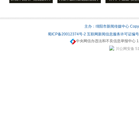
主办：绵阳市新闻传媒中心 Copyrigh
蜀ICP备20012374号-2
互联网新闻信息服务许可证编号：5
中央网信办违法和不良信息举报中心 12
川公网安备 510