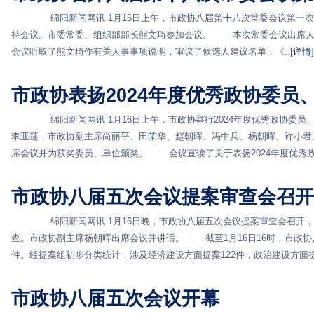
绵阳新闻网讯 1月16日上午，市政协八届第十八次常委会议第一次
持会议。市委常委、组织部部长熊文琦参加会议。 本次常委会议出席
会议听取了熊文琦作有关人事事项说明，审议了候选人建议名单，《..[
详情
]
市政协表扬2024年度优秀政协委员
绵阳新闻网讯 1月16日上午，市政协举行2024年度优秀政协委员
李亚莲，市政协副主席尚丽平、田荣华、赵朝晖、冯中兵、杨朝晖、许小君
席会议并为获奖委员、单位颁奖。 会议宣读了关于表扬2024年度优秀政.
市政协八届五次会议提案审查会召开
绵阳新闻网讯 1月16日晚，市政协八届五次会议提案审查会召开，
查。市政协副主席杨朝晖出席会议并讲话。 截至1月16日16时，市政协
件。经提案组初步分类统计，涉及经济建设方面提案122件，政治建设方面提案
市政协八届五次会议开幕