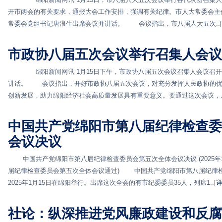
开市两会的有关要求，通报大会工作安排，强调有关纪律。市人大常委会主
常委会党组书记唐浪生出席会议并讲话。 会议指出，市八届人大五次..[
市政协八届五次会议举行召集人会议
绵阳新闻网讯 1月15日下午，市政协八届五次会议召集人会议召开
讲话。 会议指出，开好市政协八届五次会议，对充分发挥人民政协的优
创新发展，助力绵阳经济社会高质量发展具有重要意义。要通过这次会议，..
中国共产党绵阳市第八届纪律检查委
会议决议
中国共产党绵阳市第八届纪律检查委员会第五次全体会议决议 (2025年
届纪律检查委员会第五次全体会议通过) 中国共产党绵阳市第八届纪律
2025年1月15日在绵阳举行。出席这次全会的有市纪委委员35人，列席1..[
社论：纵深推进党风廉政建设和反腐