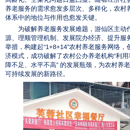
养老服务的需求愈发多层次、多样化，农村
体系中的地位与作用也愈发关键。
为破解养老服务发展难题，游仙区主动作
源、理顺管理机制、发展院办经济、提升服
举措，构建起“1+8+14”农村养老服务网络，
济模式，成功破解了农村公办养老机构“利用
障不足、水平不高” 的发展瓶颈，为农村养
可持续发展的新路径。