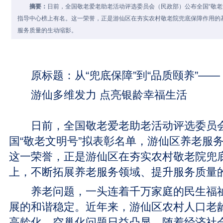
摘要：
日前，全国敬老爱老助老活动评选委员会（民政部）公布全国“敬老
指导中心榜上有名。这一荣誉，正是游仙区在夯实农村敬老院兜底保障作用的
服务质量的生动缩影。
原标题：从“兜底保障”到“品质颐养”——
游仙多维发力 点亮银龄幸福生活
日前，全国敬老爱老助老活动评选委员会
国“敬老文明号”拟表彰名单，游仙区养老服
这一荣誉，正是游仙区在夯实农村敬老院兜
上，不断拓展养老服务领域、提升服务质量
养老问题，一头连着千万家庭的民生福祉
展的和谐稳定。近年来，游仙区农村人口老
高龄化、空巢化问题日益凸显。随着经济社