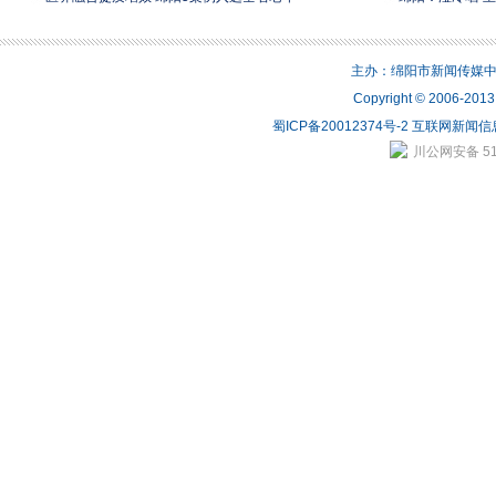
主办：绵阳市新闻传媒中心 
Copyright © 2006-2
蜀ICP备20012374号-2
互联网新闻信息
川公网安备 510