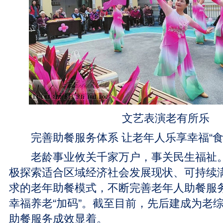
文艺表演老有所乐
完善助餐服务体系 让老年人乐享幸福“食
老龄事业攸关千家万户，事关民生福祉。
极探索适合区域经济社会发展现状、可持续
求的老年助餐模式，不断完善老年人助餐服
幸福养老“加码”。截至目前，先后建成为老
助餐服务成效显着。