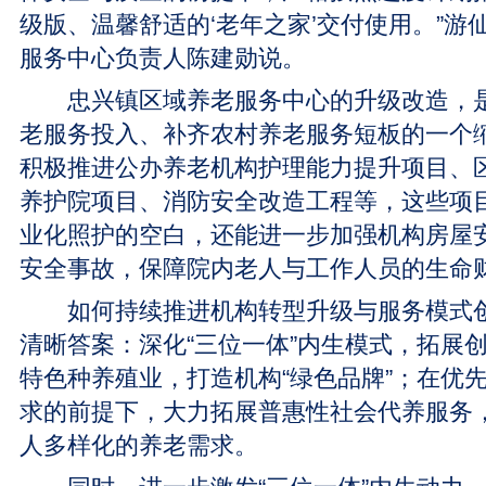
级版、温馨舒适的‘老年之家’交付使用。”游
服务中心负责人陈建勋说。
忠兴镇区域养老服务中心的升级改造，是
老服务投入、补齐农村养老服务短板的一个
积极推进公办养老机构护理能力提升项目、
养护院项目、消防安全改造工程等，这些项
业化照护的空白，还能进一步加强机构房屋
安全事故，保障院内老人与工作人员的生命
如何持续推进机构转型升级与服务模式创
清晰答案：深化“三位一体”内生模式，拓展
特色种养殖业，打造机构“绿色品牌”；在优
求的前提下，大力拓展普惠性社会代养服务
人多样化的养老需求。