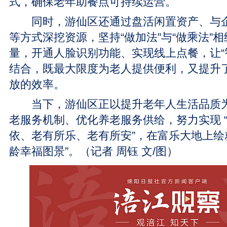
式，确保老年助餐点可持续运营。
同时，游仙区还通过盘活闲置资产、与企
等方式深挖资源，坚持“做加法”与“做乘法”
量，开通人脸识别功能、实现线上点餐，让“智
结合，既最大限度为老人提供便利，又提升
放的效率。
当下，游仙区正以提升老年人生活品质为
老服务机制、优化养老服务供给，努力实现 
依、老有所乐、老有所安”，在富乐大地上绘
龄幸福图景”。（记者 周钰 文/图）