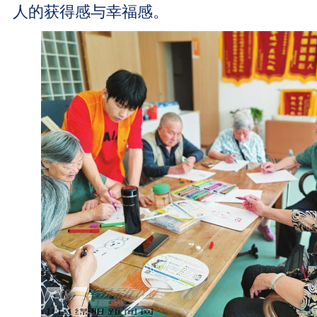
人的获得感与幸福感。