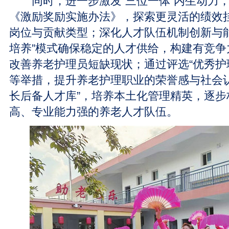
同时，进一步激发“三位一体”内生动力，
《激励奖励实施办法》，探索更灵活的绩效
岗位与贡献类型；深化人才队伍机制创新与能
培养”模式确保稳定的人才供给，构建有竞争
改善养老护理员短缺现状；通过评选“优秀护
等举措，提升养老护理职业的荣誉感与社会认
长后备人才库”，培养本土化管理精英，逐步
高、专业能力强的养老人才队伍。