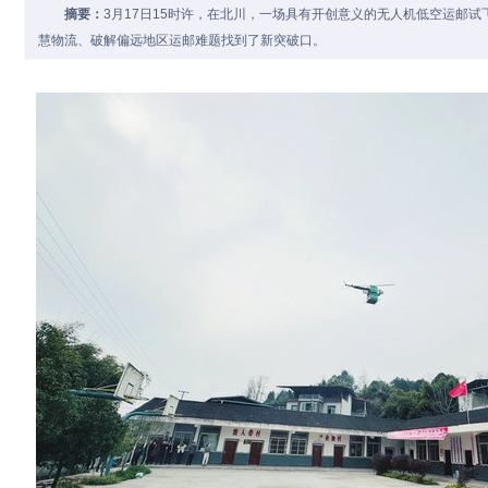
摘要：
3月17日15时许，在北川，一场具有开创意义的无人机低空运邮
慧物流、破解偏远地区运邮难题找到了新突破口。