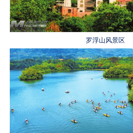
罗浮山风景区