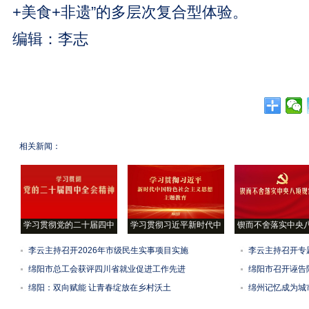
+美食+非遗”的多层次复合型体验。
编辑：李志
相关新闻：
学习贯彻党的二十届四中
学习贯彻习近平新时代中
锲而不舍落实中央
李云主持召开2026年市级民生实事项目实施
李云主持召开专
绵阳市总工会获评四川省就业促进工作先进
绵阳市召开诬告
绵阳：双向赋能 让青春绽放在乡村沃土
绵州记忆成为城