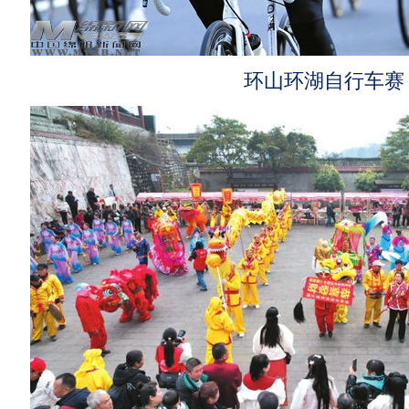
环山环湖自行车赛