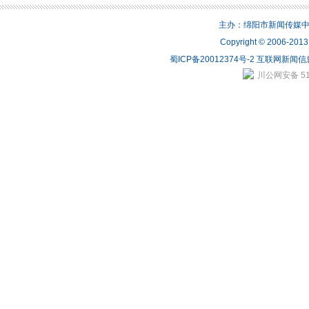
主办：绵阳市新闻传媒中心 
Copyright © 2006-2
蜀ICP备20012374号-2
互联网新闻信息
川公网安备 510