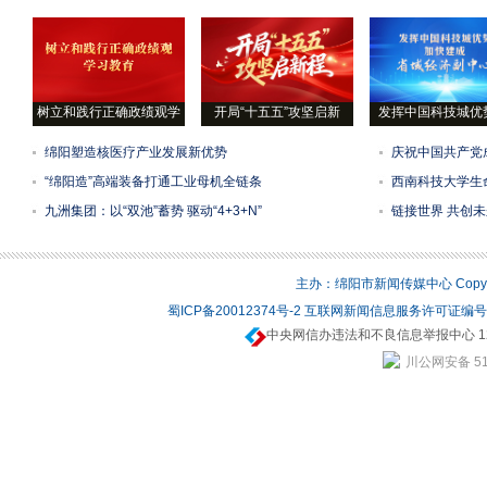
树立和践行正确政绩观学
开局“十五五”攻坚启新
发挥中国科技城优
绵阳塑造核医疗产业发展新优势
庆祝中国共产党
“绵阳造”高端装备打通工业母机全链条
西南科技大学生
九洲集团：以“双池”蓄势 驱动“4+3+N”
链接世界 共创未
主办：绵阳市新闻传媒中心 Copyrigh
蜀ICP备20012374号-2
互联网新闻信息服务许可证编号：5
中央网信办违法和不良信息举报中心 12
川公网安备 510