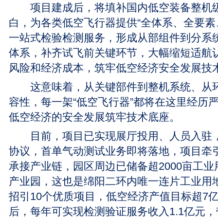
项目建成后，将填补国内低空装备整机级
白，为各类低空飞行器提供“全体系、全要素
一站式检验检测服务，形成从部组件到分系
体系，补齐试飞前关键环节，大幅缩短适航
风险和经济成本，筑牢低空经济安全发展技
这意味着，从关键部件到整机系统、从环
容性，每一架“低空飞行器”都将在这里经历严
低空经济的安全发展筑牢技术底座。
目前，项目已实现展厅投用、人员入驻，
协议，首单气动测试业务即将落地，项目牵
承接产业链，园区周边已储备超2000亩工
产业园，这也是绵阳二环内唯一连片工业用
招引10个优质项目，低空经济产值目标超7
后，每年可实现检测验证服务收入1.1亿元