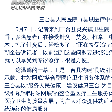
三台县人民医院（县域医疗中
5月7日，记者来到三台县灵兴镇卫生院
香，多名患者正在接受针灸、艾灸、推拿、中
木，扎了针灸后，轻松多了！”正在接受治疗
朝金告诉记者，以前遇到这些问题要进城治
就可以享受到专家诊疗，很是方便。
这温馨的一幕，正是三台县构建“县级引
承载、村站网底”整合型医疗卫生服务体系的
三台县以“服务人民健康，建设健康三台”为
级引领”到“村站网底”的整合型医疗卫生服
医疗卫生高质量发展，为广大群众提供就近
统连续的健康服务。