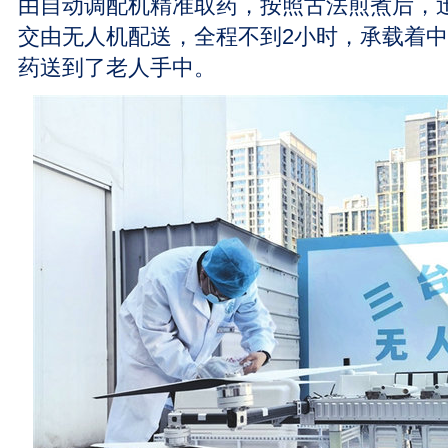
由自动调配机精准取药，按照古法煎煮后，
交由无人机配送，全程不到2小时，承载着
药送到了老人手中。