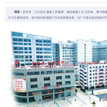
摘要：
近年来，三台县以“服务人民健康，建设健康三台”为目标，着力构建从
疗卫生服务体系，奋力推动县域医疗卫生高质量发展，为广大群众提供就近可