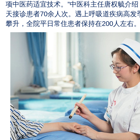
项中医药适宜技术。”中医科主任唐权毓介绍
天接诊患者70余人次。遇上呼吸道疾病高发
攀升，全院平日常住患者保持在200人左右。