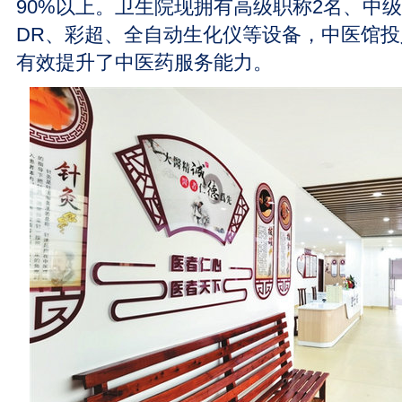
90%以上。卫生院现拥有高级职称2名、中级
DR、彩超、全自动生化仪等设备，中医馆投
有效提升了中医药服务能力。