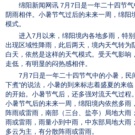
绵阳新闻网讯 7月7日是一年二十四节气
阴雨相伴。小暑节气过后的未来一周，绵阳
模式。
进入7月以来，绵阳境内各地多雨，特别是
出现区域性降雨，此后两天，境内天气转为阴
白天，依然是这样的天气模式。受天气影响
走低，有明显的闷热感相伴。
7月7日是一年二十四节气中的小暑，民间
下煮”的说法，小暑的到来标志着盛夏的来临
的开始。小暑节气后，还多强对流天气过程
小暑节气后的未来一周，绵阳境内依然多雨，
阵雨或雷雨，南部（三台、盐亭）局地大雨；
雨或雷雨，雨量小到中雨，中东部局地大雨
多云为主，有分散阵雨或雷雨。