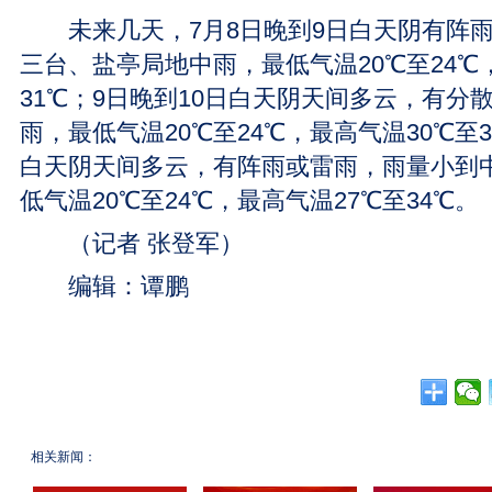
未来几天，7月8日晚到9日白天阴有阵雨
三台、盐亭局地中雨，最低气温20℃至24℃
31℃；9日晚到10日白天阴天间多云，有分
雨，最低气温20℃至24℃，最高气温30℃至3
白天阴天间多云，有阵雨或雷雨，雨量小到
低气温20℃至24℃，最高气温27℃至34℃。
（记者 张登军）
编辑：谭鹏
相关新闻：