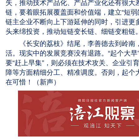
失，推动技术产品化、产品产业化还有很大
链，要着眼拓展覆盖面和价值端，建立“短弱
链主企业不断向上下游延伸的同时，引进更
头来绵投资，推动短链变长链、细链变粗链
《长安的荔枝》结尾，李善德去到岭南，
活。现实中的发展竞赛没有退路。“起个大早
要“赶上早集”，则必须在技术攻关、企业引
障等方面精细分工、精准调度。否则，起个
在可惜！（新声）