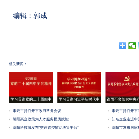
编辑：郭成
相关新闻：
学习贯彻党的二十届四中
学习贯彻习近平新时代中
锲而不舍落实中央
李云主持召开市政府常务会议
李云主持召开市
绵阳惠企政策为人才服务提质赋能
知名企业走进中
绵阳科技城发布“交通管控辅助决策平台”
绵阳市发布居家