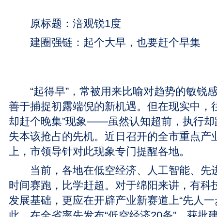
原标题：涪观锐1度
建圈强链：起个大早，也要赶个早集
“起得早”，常被用来比喻对趋势的敏锐感
善于捕捉初露端倪的新机遇。但在现实中，往
却赶个晚集”现象——虽然认知超前，执行却
失本该抢占的先机。近日召开的全市重点产
上，市领导针对此现象专门提醒各地。
当前，各地在低空经济、人工智能、先进
时间赛跑，比学赶超。对于绵阳来讲，有科
发展基础，更应在开辟产业新赛道上“先人一
此。在全省率先发布“低空经济20条”，获批