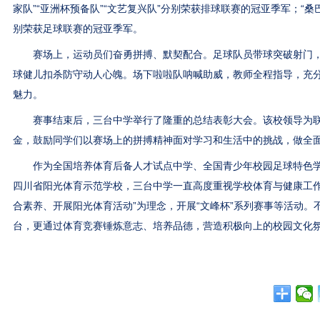
家队”“亚洲杯预备队”“文艺复兴队”分别荣获排球联赛的冠亚季军；“桑巴
别荣获足球联赛的冠亚季军。
赛场上，运动员们奋勇拼搏、默契配合。足球队员带球突破射门，
球健儿扣杀防守动人心魄。场下啦啦队呐喊助威，教师全程指导，充
魅力。
赛事结束后，三台中学举行了隆重的总结表彰大会。该校领导为联
金，鼓励同学们以赛场上的拼搏精神面对学习和生活中的挑战，做全
作为全国培养体育后备人才试点中学、全国青少年校园足球特色学
四川省阳光体育示范学校，三台中学一直高度重视学校体育与健康工作
合素养、开展阳光体育活动”为理念，开展“文峰杯”系列赛事等活动。
台，更通过体育竞赛锤炼意志、培养品德，营造积极向上的校园文化