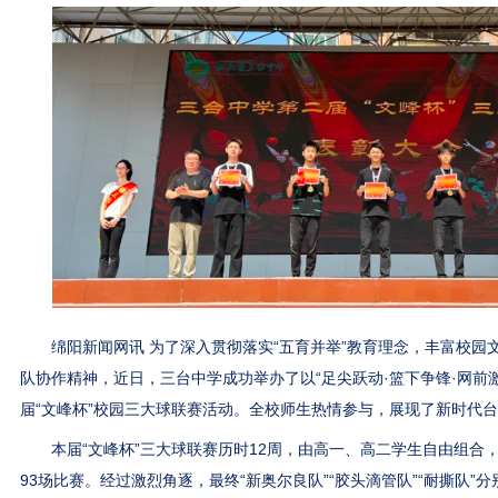
绵阳新闻网讯 为了深入贯彻落实“五育并举”教育理念，丰富校园
队协作精神，近日，三台中学成功举办了以“足尖跃动·篮下争锋·网前激
届“文峰杯”校园三大球联赛活动。全校师生热情参与，展现了新时代
本届“文峰杯”三大球联赛历时12周，由高一、高二学生自由组合，
93场比赛。经过激烈角逐，最终“新奥尔良队”“胶头滴管队”“耐撕队”