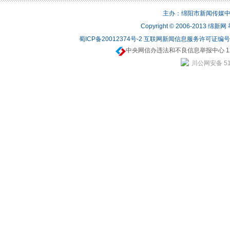
主办：绵阳市新闻传媒中心 
Copyright © 2006-2013 绵
蜀ICP备20012374号-2
互联网新闻信息服务许可证编号：5
中央网信办违法和不良信息举报中心 12
川公网安备 510