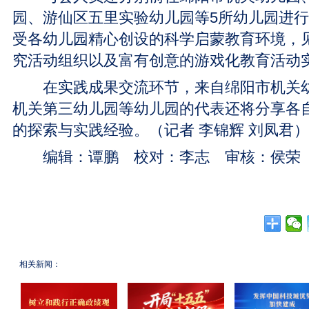
园、游仙区五里实验幼儿园等5所幼儿园进
受各幼儿园精心创设的科学启蒙教育环境，
究活动组织以及富有创意的游戏化教育活动
在实践成果交流环节，来自绵阳市机关幼
机关第三幼儿园等幼儿园的代表还将分享各
的探索与实践经验。（记者 李锦辉 刘凤君）
编辑：谭鹏 校对：李志 审核：侯荣
相关新闻：