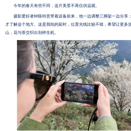
今年的春天有些不同，这片美景不再仅供远观。
摄影爱好者钟陈特意带着设备前来，他一边调整三脚架一边分享：
才了解这个地方。这是我拍的延时，位置光线比较不错，希望让更多游
山，花与茶交织出别样生机。