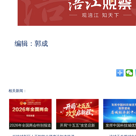
编辑：郭成
相关新闻：
2026年全国两会特别报道
开局“十五五”攻坚启新
发挥中国科技城优