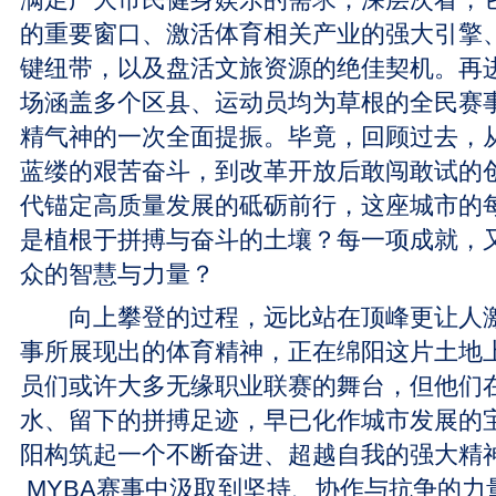
的重要窗口、激活体育相关产业的强大引擎
键纽带，以及盘活文旅资源的绝佳契机。再
场涵盖多个区县、运动员均为草根的全民赛
精气神的一次全面提振。毕竟，回顾过去，从
蓝缕的艰苦奋斗，到改革开放后敢闯敢试的
代锚定高质量发展的砥砺前行，这座城市的
是植根于拼搏与奋斗的土壤？每一项成就，
众的智慧与力量？
向上攀登的过程，远比站在顶峰更让人激
事所展现出的体育精神，正在绵阳这片土地
员们或许大多无缘职业联赛的舞台，但他们
水、留下的拼搏足迹，早已化作城市发展的
阳构筑起一个不断奋进、超越自我的强大精
MYBA赛事中汲取到坚持、协作与抗争的力