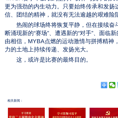
更为强劲的内生动力。只要始终传承和发扬
信、团结的精神，就没有无法逾越的艰难险
热闹的球场终将恢复平静，但在接续奋斗
断涌现新的“赛场”、遭遇新的“对手”、面临新
由相信，MYBA点燃的运动激情与拼搏精神
力的土地上持续传递、发扬光大。
这，或许是比赛的最终目的。
相关新闻：