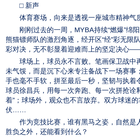
□ 新声
体育赛场，向来是透视一座城市精神气质
刚刚过去的一周，MYBA持续“燃爆”绵
熊猫镖师队的激烈角逐，经开区“经”彩无限
彩对决，无不彰显着迎难而上的坚定决心—
球场上，球员永不言败。笔画保卫战中再
未气馁，而是沉下心来专注备战下一场赛事
手也毫不手软，拼至最后一秒，坚韧与执着
球员徐昌兵，用每一次奔跑、每一次拼抢诠释
着”；球场外，观众也不言放弃。双方球迷的
伏……
作为竞技比赛，谁有黑马之姿，自然是人
胜负之外，还能看到什么？