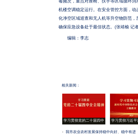
毒频次，重点对座椅、扶手等区域循环消
机楼空调稳定运行。在安全管控方面，动
化净空区域巡查和无人机等升空物防范，
确保应急设备处于最佳状态。(张靖榆 记者 
编辑：李志
相关新闻：
学习贯彻党的二十届四中
学习贯彻习近平
我市农业农村发展保持稳中向好、稳中有进