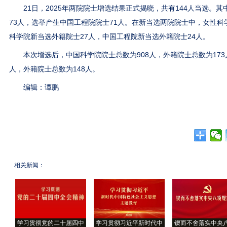
21日，2025年两院院士增选结果正式揭晓，共有144人当选。其
73人，选举产生中国工程院院士71人。在新当选两院院士中，女性科学
科学院新当选外籍院士27人，中国工程院新当选外籍院士24人。
本次增选后，中国科学院院士总数为908人，外籍院士总数为173人
人，外籍院士总数为148人。
编辑：谭鹏
相关新闻：
学习贯彻党的二十届四中
学习贯彻习近平新时代中
锲而不舍落实中央