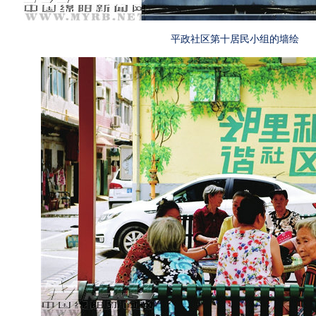
平政社区第十居民小组的墙绘