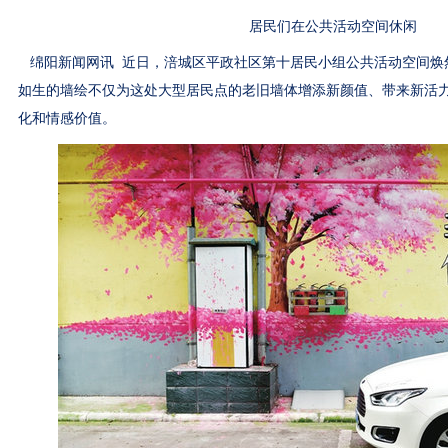
居民们在公共活动空间休闲
绵阳新闻网讯 近日，涪城区平政社区第十居民小组公共活动空间焕
如生的墙绘不仅为这处大型居民点的老旧墙体增添新颜值、带来新活
化和情感价值。