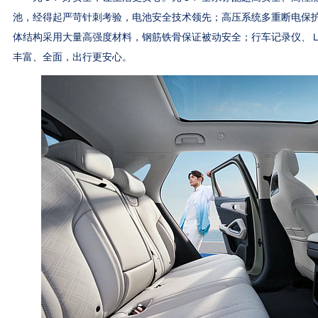
池，经得起严苛针刺考验，电池安全技术领先；高压系统多重断电保
体结构采用大量高强度材料，钢筋铁骨保证被动安全；行车记录仪、
丰富、全面，出行更安心。