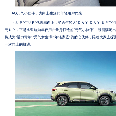
AO元气小伙伴，为向上生活的年轻用户而来
元ＵＰ的“ＵＰ”代表着向上，契合年轻人“ＤＡＹ ＤＡＹ ＵＰ”的
元ＵＰ，正是比亚迪为年轻用户量身打造的“元气小伙伴”，既能满足
将成为“活力青年”“元气女生”和“年轻家庭”的贴心伙伴，陪着大家去
一次向上的机遇。