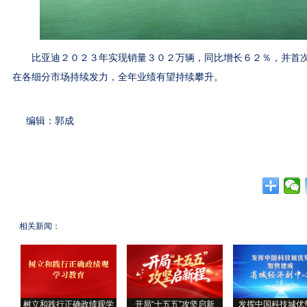
比亚迪２０２３年实现销量３０２万辆，同比增长６２％，并首次
在各细分市场持续发力，全年业绩有望持续攀升。
编辑：郭成
相关新闻：
树立和践行正确政绩观学
开局“十五五”攻坚启新
发挥中国科技城优